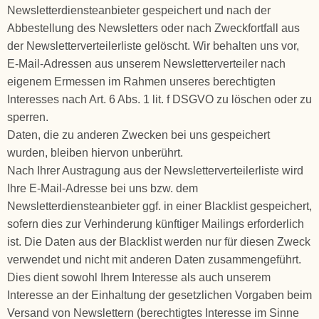
Newsletterdiensteanbieter gespeichert und nach der
Abbestellung des Newsletters oder nach Zweckfortfall aus
der Newsletterverteilerliste gelöscht. Wir behalten uns vor,
E-Mail-Adressen aus unserem Newsletterverteiler nach
eigenem Ermessen im Rahmen unseres berechtigten
Interesses nach Art. 6 Abs. 1 lit. f DSGVO zu löschen oder zu
sperren.
Daten, die zu anderen Zwecken bei uns gespeichert
wurden, bleiben hiervon unberührt.
Nach Ihrer Austragung aus der Newsletterverteilerliste wird
Ihre E-Mail-Adresse bei uns bzw. dem
Newsletterdiensteanbieter ggf. in einer Blacklist gespeichert,
sofern dies zur Verhinderung künftiger Mailings erforderlich
ist. Die Daten aus der Blacklist werden nur für diesen Zweck
verwendet und nicht mit anderen Daten zusammengeführt.
Dies dient sowohl Ihrem Interesse als auch unserem
Interesse an der Einhaltung der gesetzlichen Vorgaben beim
Versand von Newslettern (berechtigtes Interesse im Sinne