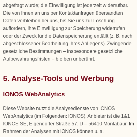
abgefragt wurde; die Einwilligung ist jederzeit widerrufbar.
Die von Ihnen an uns per Kontaktanfragen übersandten
Daten verbleiben bei uns, bis Sie uns zur Löschung
auffordern, Ihre Einwilligung zur Speicherung widerrufen
oder der Zweck für die Datenspeicherung entfällt (z. B. nach
abgeschlossener Bearbeitung Ihres Anliegens). Zwingende
gesetzliche Bestimmungen – insbesondere gesetzliche
Aufbewahrungsfristen – bleiben unberührt.
5. Analyse-Tools und Werbung
IONOS WebAnalytics
Diese Website nutzt die Analysedienste von IONOS
WebAnalytics (im Folgenden: IONOS). Anbieter ist die 1&1
IONOS SE, Elgendorfer Straße 57, D – 56410 Montabaur. Im
Rahmen der Analysen mit IONOS können u. a.