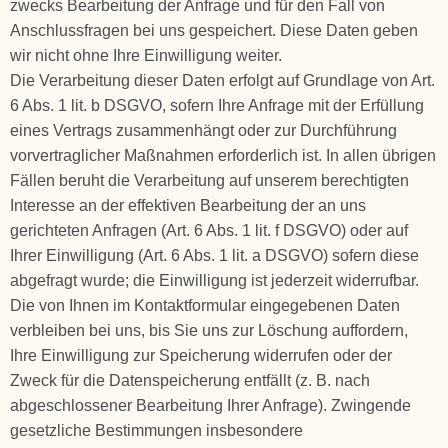
zwecks Bearbeitung der Anfrage und für den Fall von
Anschlussfragen bei uns gespeichert. Diese Daten geben
wir nicht ohne Ihre Einwilligung weiter.
Die Verarbeitung dieser Daten erfolgt auf Grundlage von Art.
6 Abs. 1 lit. b DSGVO, sofern Ihre Anfrage mit der Erfüllung
eines Vertrags zusammenhängt oder zur Durchführung
vorvertraglicher Maßnahmen erforderlich ist. In allen übrigen
Fällen beruht die Verarbeitung auf unserem berechtigten
Interesse an der effektiven Bearbeitung der an uns
gerichteten Anfragen (Art. 6 Abs. 1 lit. f DSGVO) oder auf
Ihrer Einwilligung (Art. 6 Abs. 1 lit. a DSGVO) sofern diese
abgefragt wurde; die Einwilligung ist jederzeit widerrufbar.
Die von Ihnen im Kontaktformular eingegebenen Daten
verbleiben bei uns, bis Sie uns zur Löschung auffordern,
Ihre Einwilligung zur Speicherung widerrufen oder der
Zweck für die Datenspeicherung entfällt (z. B. nach
abgeschlossener Bearbeitung Ihrer Anfrage). Zwingende
gesetzliche Bestimmungen insbesondere