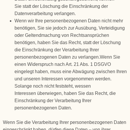
Sie statt der Löschung die Einschränkung der
Datenverarbeitung verlangen.
Wenn wir Ihre personenbezogenen Daten nicht mehr
benötigen, Sie sie jedoch zur Ausübung, Verteidigung
oder Geltendmachung von Rechtsansprüchen
benötigen, haben Sie das Recht, statt der Löschung
die Einschränkung der Verarbeitung Ihrer
personenbezogenen Daten zu verlangen.Wenn Sie
einen Widerspruch nach Art. 21 Abs. 1 DSGVO
eingelegt haben, muss eine Abwägung zwischen Ihren
und unseren Interessen vorgenommen werden.
Solange noch nicht feststeht, wessen
Interessen überwiegen, haben Sie das Recht, die
Einschränkung der Verarbeitung Ihrer
personenbezogenen Daten.
Wenn Sie die Verarbeitung Ihrer personenbezogenen Daten
eingeschränkt haben, dürfen diese Daten – von ihrer