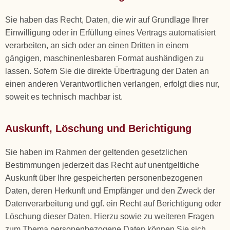
Sie haben das Recht, Daten, die wir auf Grundlage Ihrer
Einwilligung oder in Erfüllung eines Vertrags automatisiert
verarbeiten, an sich oder an einen Dritten in einem
gängigen, maschinenlesbaren Format aushändigen zu
lassen. Sofern Sie die direkte Übertragung der Daten an
einen anderen Verantwortlichen verlangen, erfolgt dies nur,
soweit es technisch machbar ist.
Auskunft, Löschung und Berichtigung
Sie haben im Rahmen der geltenden gesetzlichen
Bestimmungen jederzeit das Recht auf unentgeltliche
Auskunft über Ihre gespeicherten personenbezogenen
Daten, deren Herkunft und Empfänger und den Zweck der
Datenverarbeitung und ggf. ein Recht auf Berichtigung oder
Löschung dieser Daten. Hierzu sowie zu weiteren Fragen
zum Thema personenbezogene Daten können Sie sich