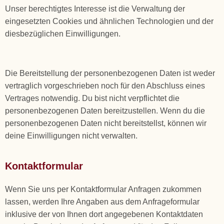
Unser berechtigtes Interesse ist die Verwaltung der
eingesetzten Cookies und ähnlichen Technologien und der
diesbezüglichen Einwilligungen.
Die Bereitstellung der personenbezogenen Daten ist weder
vertraglich vorgeschrieben noch für den Abschluss eines
Vertrages notwendig. Du bist nicht verpflichtet die
personenbezogenen Daten bereitzustellen. Wenn du die
personenbezogenen Daten nicht bereitstellst, können wir
deine Einwilligungen nicht verwalten.
Kontaktformular
Wenn Sie uns per Kontaktformular Anfragen zukommen
lassen, werden Ihre Angaben aus dem Anfrageformular
inklusive der von Ihnen dort angegebenen Kontaktdaten