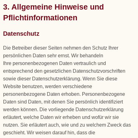
3. Allgemeine Hinweise und
Pflichtinformationen
Datenschutz
Die Betreiber dieser Seiten nehmen den Schutz Ihrer
persönlichen Daten sehr ernst. Wir behandeln
Ihre personenbezogenen Daten vertraulich und
entsprechend den gesetzlichen Datenschutzvorschriften
sowie dieser Datenschutzerklärung. Wenn Sie diese
Website benutzen, werden verschiedene
personenbezogene Daten erhoben. Personenbezogene
Daten sind Daten, mit denen Sie persönlich identifiziert
werden können. Die vorliegende Datenschutzerklärung
erläutert, welche Daten wir erheben und wofür wir sie
nutzen. Sie erläutert auch, wie und zu welchem Zweck das
geschieht. Wir weisen darauf hin, dass die