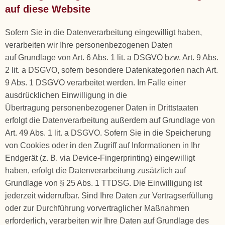
auf diese Website
Sofern Sie in die Datenverarbeitung eingewilligt haben,
verarbeiten wir Ihre personenbezogenen Daten
auf Grundlage von Art. 6 Abs. 1 lit. a DSGVO bzw. Art. 9 Abs.
2 lit. a DSGVO, sofern besondere Datenkategorien nach Art.
9 Abs. 1 DSGVO verarbeitet werden. Im Falle einer
ausdrücklichen Einwilligung in die
Übertragung personenbezogener Daten in Drittstaaten
erfolgt die Datenverarbeitung außerdem auf Grundlage von
Art. 49 Abs. 1 lit. a DSGVO. Sofern Sie in die Speicherung
von Cookies oder in den Zugriff auf Informationen in Ihr
Endgerät (z. B. via Device-Fingerprinting) eingewilligt
haben, erfolgt die Datenverarbeitung zusätzlich auf
Grundlage von § 25 Abs. 1 TTDSG. Die Einwilligung ist
jederzeit widerrufbar. Sind Ihre Daten zur Vertragserfüllung
oder zur Durchführung vorvertraglicher Maßnahmen
erforderlich, verarbeiten wir Ihre Daten auf Grundlage des