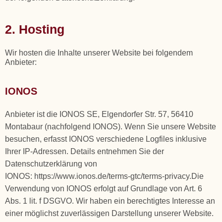
2. Hosting
Wir hosten die Inhalte unserer Website bei folgendem
Anbieter:
IONOS
Anbieter ist die IONOS SE, Elgendorfer Str. 57, 56410
Montabaur (nachfolgend IONOS). Wenn Sie unsere Website
besuchen, erfasst IONOS verschiedene Logfiles inklusive
Ihrer IP-Adressen. Details entnehmen Sie der
Datenschutzerklärung von
IONOS: https://www.ionos.de/terms-gtc/terms-privacy.Die
Verwendung von IONOS erfolgt auf Grundlage von Art. 6
Abs. 1 lit. f DSGVO. Wir haben ein berechtigtes Interesse an
einer möglichst zuverlässigen Darstellung unserer Website.