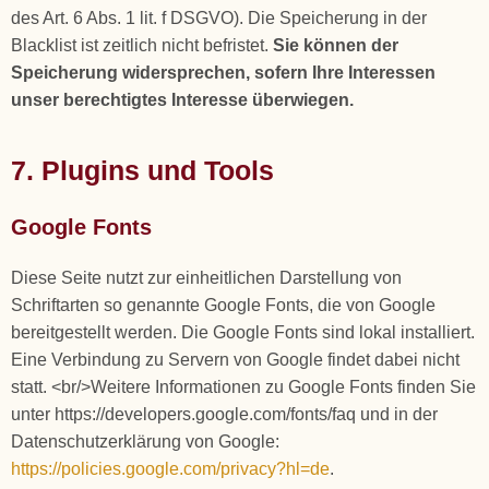
des Art. 6 Abs. 1 lit. f DSGVO). Die Speicherung in der
Blacklist ist zeitlich nicht befristet.
Sie können der
Speicherung widersprechen, sofern Ihre Interessen
unser berechtigtes Interesse überwiegen.
7. Plugins und Tools
Google Fonts
Diese Seite nutzt zur einheitlichen Darstellung von
Schriftarten so genannte Google Fonts, die von Google
bereitgestellt werden. Die Google Fonts sind lokal installiert.
Eine Verbindung zu Servern von Google findet dabei nicht
statt. <br/>Weitere Informationen zu Google Fonts finden Sie
unter https://developers.google.com/fonts/faq und in der
Datenschutzerklärung von Google:
https://policies.google.com/privacy?hl=de
.