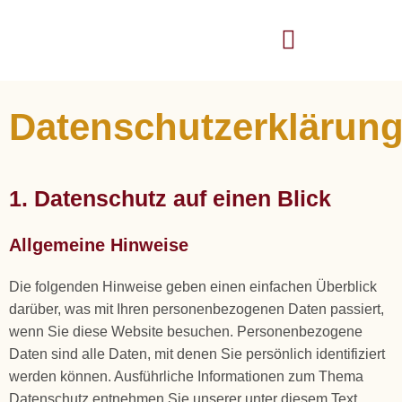
Datenschutzerklärun
1. Datenschutz auf einen Blick
Allgemeine Hinweise
Die folgenden Hinweise geben einen einfachen Überblick
darüber, was mit Ihren personenbezogenen Daten passiert,
wenn Sie diese Website besuchen. Personenbezogene
Daten sind alle Daten, mit denen Sie persönlich identifiziert
werden können. Ausführliche Informationen zum Thema
Datenschutz entnehmen Sie unserer unter diesem Text