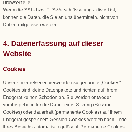
Browserzeile.
Wenn die SSL- bzw. TLS-Verschlüsselung aktiviert ist,
können die Daten, die Sie an uns übermitteln, nicht von
Dritten mitgelesen werden.
4. Datenerfassung auf dieser
Website
Cookies
Unsere Internetseiten verwenden so genannte „Cookies“.
Cookies sind kleine Datenpakete und richten auf Ihrem
Endgerät keinen Schaden an. Sie werden entweder
vorübergehend für die Dauer einer Sitzung (Session-
Cookies) oder dauerhaft (permanente Cookies) auf Ihrem
Endgerät gespeichert. Session-Cookies werden nach Ende
Ihres Besuchs automatisch gelöscht. Permanente Cookies