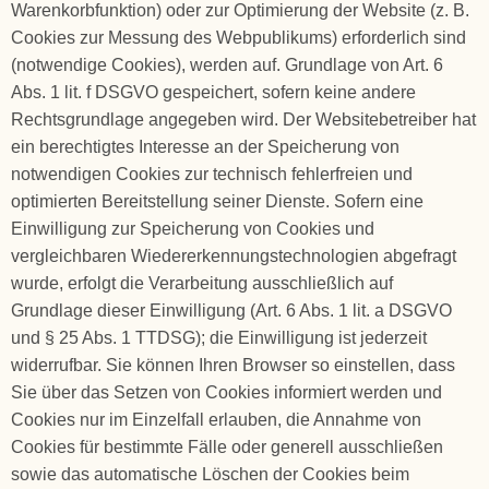
Warenkorbfunktion) oder zur Optimierung der Website (z. B.
Cookies zur Messung des Webpublikums) erforderlich sind
(notwendige Cookies), werden auf. Grundlage von Art. 6
Abs. 1 lit. f DSGVO gespeichert, sofern keine andere
Rechtsgrundlage angegeben wird. Der Websitebetreiber hat
ein berechtigtes Interesse an der Speicherung von
notwendigen Cookies zur technisch fehlerfreien und
optimierten Bereitstellung seiner Dienste. Sofern eine
Einwilligung zur Speicherung von Cookies und
vergleichbaren Wiedererkennungstechnologien abgefragt
wurde, erfolgt die Verarbeitung ausschließlich auf
Grundlage dieser Einwilligung (Art. 6 Abs. 1 lit. a DSGVO
und § 25 Abs. 1 TTDSG); die Einwilligung ist jederzeit
widerrufbar.
Sie können Ihren Browser so einstellen, dass
Sie über das Setzen von Cookies informiert werden und
Cookies nur im Einzelfall erlauben, die Annahme von
Cookies für bestimmte Fälle oder generell ausschließen
sowie das automatische Löschen der Cookies beim