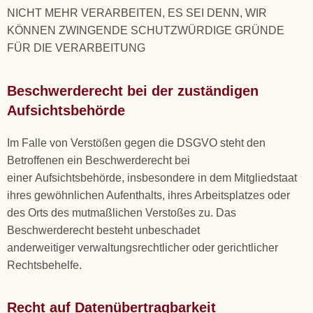
NICHT MEHR VERARBEITEN, ES SEI DENN, WIR
KÖNNEN ZWINGENDE SCHUTZWÜRDIGE GRÜNDE
FÜR DIE VERARBEITUNG
Beschwerderecht bei der zuständigen
Aufsichtsbehörde
Im Falle von Verstößen gegen die DSGVO steht den
Betroffenen ein Beschwerderecht bei
einer Aufsichtsbehörde, insbesondere in dem Mitgliedstaat
ihres gewöhnlichen Aufenthalts, ihres Arbeitsplatzes oder
des Orts des mutmaßlichen Verstoßes zu. Das
Beschwerderecht besteht unbeschadet
anderweitiger verwaltungsrechtlicher oder gerichtlicher
Rechtsbehelfe.
Recht auf Datenübertragbarkeit