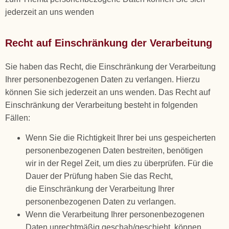
jederzeit an uns wenden
Recht auf Einschränkung der Verarbeitung
Sie haben das Recht, die Einschränkung der Verarbeitung
Ihrer personenbezogenen Daten zu verlangen. Hierzu
können Sie sich jederzeit an uns wenden. Das Recht auf
Einschränkung der Verarbeitung besteht in folgenden
Fällen:
Wenn Sie die Richtigkeit Ihrer bei uns gespeicherten
personenbezogenen Daten bestreiten, benötigen
wir in der Regel Zeit, um dies zu überprüfen. Für die
Dauer der Prüfung haben Sie das Recht,
die Einschränkung der Verarbeitung Ihrer
personenbezogenen Daten zu verlangen.
Wenn die Verarbeitung Ihrer personenbezogenen
Daten unrechtmäßig geschah/geschieht, können