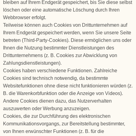
bleiben auf Ihrem Endgerät gespeichert, bis Sie diese selbst
löschen oder eine automatische Löschung durch Ihren
Webbrowser erfolgt.
Teilweise können auch Cookies von Drittunternehmen auf
Ihrem Endgerät gespeichert werden, wenn Sie unsere Seite
betreten (Third-Party-Cookies). Diese ermöglichen uns oder
Ihnen die Nutzung bestimmter Dienstleistungen des
Drittunternehmens (z. B. Cookies zur Abwicklung von
Zahlungsdienstleistungen).
Cookies haben verschiedene Funktionen. Zahlreiche
Cookies sind technisch notwendig, da bestimmte
Websitefunktionen ohne diese nicht funktionieren würden (z.
B. die Warenkorbfunktion oder die Anzeige von Videos).
Andere Cookies dienen dazu, das Nutzerverhalten
auszuwerten oder Werbung anzuzeigen.
Cookies, die zur Durchführung des elektronischen
Kommunikationsvorgangs, zur Bereitstellung bestimmter,
von Ihnen erwünschter Funktionen (z. B. für die