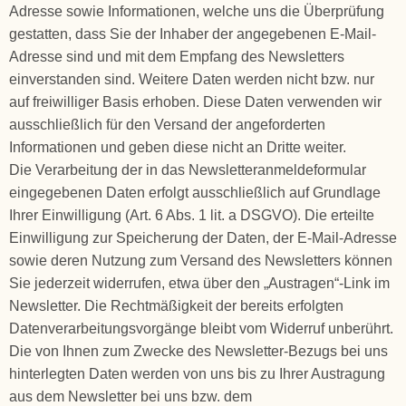
Adresse sowie Informationen, welche uns die Überprüfung
gestatten, dass Sie der Inhaber der angegebenen E-Mail-
Adresse sind und mit dem Empfang des Newsletters
einverstanden sind. Weitere Daten werden nicht bzw. nur
auf freiwilliger Basis erhoben. Diese Daten verwenden wir
ausschließlich für den Versand der angeforderten
Informationen und geben diese nicht an Dritte weiter.
Die Verarbeitung der in das Newsletteranmeldeformular
eingegebenen Daten erfolgt ausschließlich auf Grundlage
Ihrer Einwilligung (Art. 6 Abs. 1 lit. a DSGVO). Die erteilte
Einwilligung zur Speicherung der Daten, der E-Mail-Adresse
sowie deren Nutzung zum Versand des Newsletters können
Sie jederzeit widerrufen, etwa über den „Austragen“-Link im
Newsletter. Die Rechtmäßigkeit der bereits erfolgten
Datenverarbeitungsvorgänge bleibt vom Widerruf unberührt.
Die von Ihnen zum Zwecke des Newsletter-Bezugs bei uns
hinterlegten Daten werden von uns bis zu Ihrer Austragung
aus dem Newsletter bei uns bzw. dem