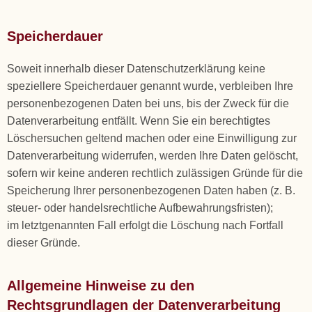
Speicherdauer
Soweit innerhalb dieser Datenschutzerklärung keine
speziellere Speicherdauer genannt wurde, verbleiben Ihre
personenbezogenen Daten bei uns, bis der Zweck für die
Datenverarbeitung entfällt. Wenn Sie ein berechtigtes
Löschersuchen geltend machen oder eine Einwilligung zur
Datenverarbeitung widerrufen, werden Ihre Daten gelöscht,
sofern wir keine anderen rechtlich zulässigen Gründe für die
Speicherung Ihrer personenbezogenen Daten haben (z. B.
steuer- oder handelsrechtliche Aufbewahrungsfristen);
im letztgenannten Fall erfolgt die Löschung nach Fortfall
dieser Gründe.
Allgemeine Hinweise zu den
Rechtsgrundlagen der Datenverarbeitung