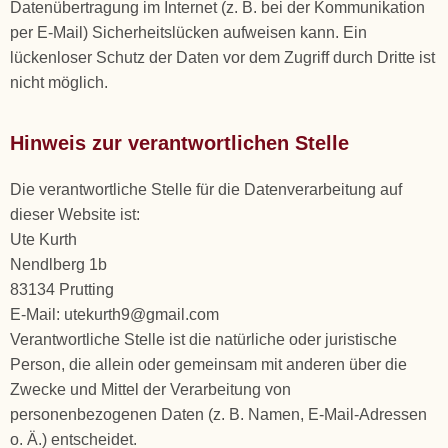
Datenübertragung im Internet (z. B. bei der Kommunikation
per E-Mail) Sicherheitslücken aufweisen kann. Ein
lückenloser Schutz der Daten vor dem Zugriff durch Dritte ist
nicht möglich.
Hinweis zur verantwortlichen Stelle
Die verantwortliche Stelle für die Datenverarbeitung auf
dieser Website ist:
Ute Kurth
Nendlberg 1b
83134 Prutting
E-Mail: utekurth9@gmail.com
Verantwortliche Stelle ist die natürliche oder juristische
Person, die allein oder gemeinsam mit anderen über die
Zwecke und Mittel der Verarbeitung von
personenbezogenen Daten (z. B. Namen, E-Mail-Adressen
o. Ä.) entscheidet.