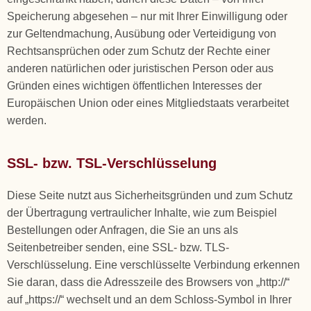
Speicherung abgesehen – nur mit Ihrer Einwilligung oder
zur Geltendmachung, Ausübung oder Verteidigung von
Rechtsansprüchen oder zum Schutz der Rechte einer
anderen natürlichen oder juristischen Person oder aus
Gründen eines wichtigen öffentlichen Interesses der
Europäischen Union oder eines Mitgliedstaats verarbeitet
werden.
SSL- bzw. TSL-Verschlüsselung
Diese Seite nutzt aus Sicherheitsgründen und zum Schutz
der Übertragung vertraulicher Inhalte, wie zum Beispiel
Bestellungen oder Anfragen, die Sie an uns als
Seitenbetreiber senden, eine SSL- bzw. TLS-
Verschlüsselung. Eine verschlüsselte Verbindung erkennen
Sie daran, dass die Adresszeile des Browsers von „http://“
auf „https://“ wechselt und an dem Schloss-Symbol in Ihrer