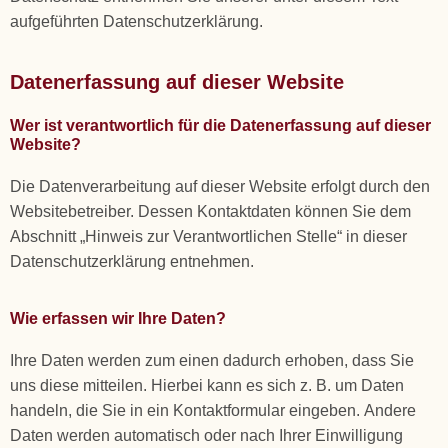
aufgeführten Datenschutzerklärung.
Datenerfassung auf dieser Website
Wer ist verantwortlich für die Datenerfassung auf dieser
Website?
Die Datenverarbeitung auf dieser Website erfolgt durch den
Websitebetreiber. Dessen Kontaktdaten können Sie dem
Abschnitt „Hinweis zur Verantwortlichen Stelle“ in dieser
Datenschutzerklärung entnehmen.
Wie erfassen wir Ihre Daten?
Ihre Daten werden zum einen dadurch erhoben, dass Sie
uns diese mitteilen. Hierbei kann es sich z. B. um Daten
handeln, die Sie in ein Kontaktformular eingeben. Andere
Daten werden automatisch oder nach Ihrer Einwilligung