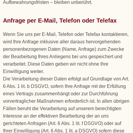
Aufbewahrungsfristen – bleiben unberührt.
Anfrage per E-Mail, Telefon oder Telefax
Wenn Sie uns per E-Mail, Telefon oder Telefax kontaktieren,
wird Ihre Anfrage inklusive aller daraus hervorgehenden
personenbezogenen Daten (Name, Anfrage) zum Zwecke
der Bearbeitung Ihres Anliegens bei uns gespeichert und
verarbeitet. Diese Daten geben wir nicht ohne Ihre
Einwilligung weiter.
Die Verarbeitung dieser Daten erfolgt auf Grundlage von Art.
6 Abs. 1 lit. b DSGVO, sofern Ihre Anfrage mit der Erfüllung
eines Vertrags zusammenhängt oder zur Durchführung
vorvertraglicher Maßnahmen erforderlich ist. In allen übrigen
Fällen beruht die Verarbeitung auf unserem berechtigten
Interesse an der effektiven Bearbeitung der an uns
gerichteten Anfragen (Art. 6 Abs. 1 lit. f DSGVO) oder auf
Ihrer Einwilligung (Art. 6 Abs. 1 lit. a DSGVO) sofern diese