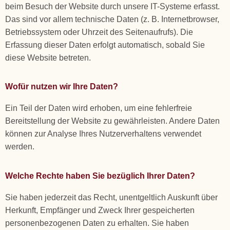
beim Besuch der Website durch unsere IT-Systeme erfasst.
Das sind vor allem technische Daten (z. B. Internetbrowser,
Betriebssystem oder Uhrzeit des Seitenaufrufs). Die
Erfassung dieser Daten erfolgt automatisch, sobald Sie
diese Website betreten.
Wofür nutzen wir Ihre Daten?
Ein Teil der Daten wird erhoben, um eine fehlerfreie
Bereitstellung der Website zu gewährleisten. Andere Daten
können zur Analyse Ihres Nutzerverhaltens verwendet
werden.
Welche Rechte haben Sie bezüglich Ihrer Daten?
Sie haben jederzeit das Recht, unentgeltlich Auskunft über
Herkunft, Empfänger und Zweck Ihrer gespeicherten
personenbezogenen Daten zu erhalten. Sie haben