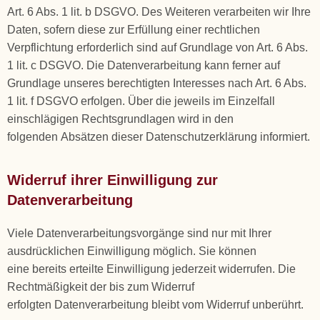
Art. 6 Abs. 1 lit. b DSGVO. Des Weiteren verarbeiten wir Ihre
Daten, sofern diese zur Erfüllung einer rechtlichen
Verpflichtung erforderlich sind auf Grundlage von Art. 6 Abs.
1 lit. c DSGVO. Die Datenverarbeitung kann ferner auf
Grundlage unseres berechtigten Interesses nach Art. 6 Abs.
1 lit. f DSGVO erfolgen. Über die jeweils im Einzelfall
einschlägigen Rechtsgrundlagen wird in den
folgenden Absätzen dieser Datenschutzerklärung informiert.
Widerruf ihrer Einwilligung zur
Datenverarbeitung
Viele Datenverarbeitungsvorgänge sind nur mit Ihrer
ausdrücklichen Einwilligung möglich. Sie können
eine bereits erteilte Einwilligung jederzeit widerrufen. Die
Rechtmäßigkeit der bis zum Widerruf
erfolgten Datenverarbeitung bleibt vom Widerruf unberührt.