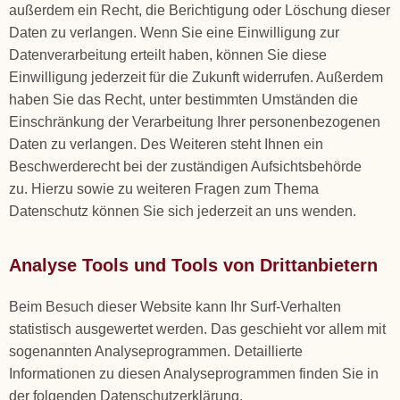
außerdem ein Recht, die Berichtigung oder Löschung dieser
Daten zu verlangen. Wenn Sie eine Einwilligung zur
Datenverarbeitung erteilt haben, können Sie diese
Einwilligung jederzeit für die Zukunft widerrufen. Außerdem
haben Sie das Recht, unter bestimmten Umständen die
Einschränkung der Verarbeitung Ihrer personenbezogenen
Daten zu verlangen. Des Weiteren steht Ihnen ein
Beschwerderecht bei der zuständigen Aufsichtsbehörde
zu. Hierzu sowie zu weiteren Fragen zum Thema
Datenschutz können Sie sich jederzeit an uns wenden.
Analyse Tools und Tools von Drittanbietern
Beim Besuch dieser Website kann Ihr Surf-Verhalten
statistisch ausgewertet werden. Das geschieht vor allem mit
sogenannten Analyseprogrammen. Detaillierte
Informationen zu diesen Analyseprogrammen finden Sie in
der folgenden Datenschutzerklärung.