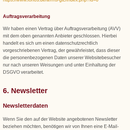
Auftragsverarbeitung
Wir haben einen Vertrag über Auftragsverarbeitung (AVV)
mit dem oben genannten Anbieter geschlossen. Hierbei
handelt es sich um einen datenschutzrechtlich
vorgeschriebenen Vertrag, der gewährleistet, dass dieser
die personenbezogenen Daten unserer Websitebesucher
nur nach unseren Weisungen und unter Einhaltung der
DSGVO verarbeitet.
6. Newsletter
Newsletterdaten
Wenn Sie den auf der Website angebotenen Newsletter
beziehen möchten, benötigen wir von Ihnen eine E-Mail-