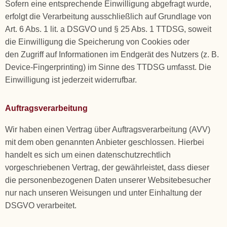
Sofern eine entsprechende Einwilligung abgefragt wurde,
erfolgt die Verarbeitung ausschließlich auf Grundlage von
Art. 6 Abs. 1 lit. a DSGVO und § 25 Abs. 1 TTDSG, soweit
die Einwilligung die Speicherung von Cookies oder
den Zugriff auf Informationen im Endgerät des Nutzers (z. B.
Device-Fingerprinting) im Sinne des TTDSG umfasst. Die
Einwilligung ist jederzeit widerrufbar.
Auftragsverarbeitung
Wir haben einen Vertrag über Auftragsverarbeitung (AVV)
mit dem oben genannten Anbieter geschlossen. Hierbei
handelt es sich um einen datenschutzrechtlich
vorgeschriebenen Vertrag, der gewährleistet, dass dieser
die personenbezogenen Daten unserer Websitebesucher
nur nach unseren Weisungen und unter Einhaltung der
DSGVO verarbeitet.