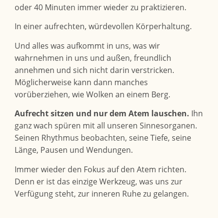
oder 40 Minuten immer wieder zu praktizieren.
In einer aufrechten, würdevollen Körperhaltung.
Und alles was aufkommt in uns, was wir
wahrnehmen in uns und außen, freundlich
annehmen und sich nicht darin verstricken.
Möglicherweise kann dann manches
vorüberziehen, wie Wolken an einem Berg.
Aufrecht sitzen und nur dem Atem lauschen.
Ihn
ganz wach spüren mit all unseren Sinnesorganen.
Seinen Rhythmus beobachten, seine Tiefe, seine
Länge, Pausen und Wendungen.
Immer wieder den Fokus auf den Atem richten.
Denn er ist das einzige Werkzeug, was uns zur
Verfügung steht, zur inneren Ruhe zu gelangen.