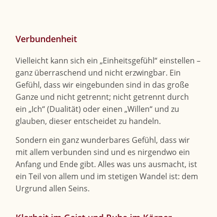
Verbundenheit
Vielleicht kann sich ein „Einheitsgefühl“ einstellen –
ganz überraschend und nicht erzwingbar. Ein
Gefühl, dass wir eingebunden sind in das große
Ganze und nicht getrennt; nicht getrennt durch
ein „Ich“ (Dualität) oder einen „Willen“ und zu
glauben, dieser entscheidet zu handeln.
Sondern ein ganz wunderbares Gefühl, dass wir
mit allem verbunden sind und es nirgendwo ein
Anfang und Ende gibt. Alles was uns ausmacht, ist
ein Teil von allem und im stetigen Wandel ist: dem
Urgrund allen Seins.