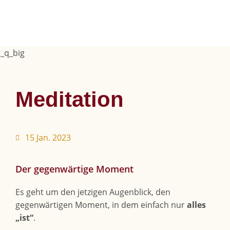
Meditation
15 Jan. 2023
Der gegenwärtige Moment
Es geht um den jetzigen Augenblick, den
gegenwärtigen Moment, in dem einfach nur
alles
„ist“
.