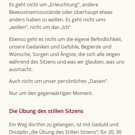
Es geht nicht um „Erleuchtung“, andere
Bewusstseinszustände oder überhaupt etwas
anders haben zu wollen. Es geht nicht ums
„wollen“, nicht um das „Ich“.
Ebenso geht es nicht um die eigene Befindlichkeit,
unsere Gedanken und Gefühle, Begierde und
Wünsche, Sorgen und Ängste, die sich alle zeigen
während des Sitzens und was wir glauben, was uns
ausmacht.
Auch nicht um unser persönliches „Dasein“.
Nur um den gegenwärtigen Moment.
Die Übung des stillen Sitzens
Ein Weg dorthin zu gelangen, ist mit Geduld und
Disziplin „die Übung des Stillen Sitzens“; für 20, 30