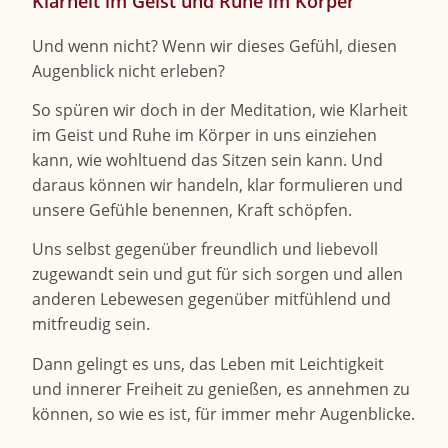
Klarheit im Geist und Ruhe im Körper
Und wenn nicht? Wenn wir dieses Gefühl, diesen
Augenblick nicht erleben?
So spüren wir doch in der Meditation, wie Klarheit
im Geist und Ruhe im Körper in uns einziehen
kann, wie wohltuend das Sitzen sein kann. Und
daraus können wir handeln, klar formulieren und
unsere Gefühle benennen, Kraft schöpfen.
Uns selbst gegenüber freundlich und liebevoll
zugewandt sein und gut für sich sorgen und allen
anderen Lebewesen gegenüber mitfühlend und
mitfreudig sein.
Dann gelingt es uns, das Leben mit Leichtigkeit
und innerer Freiheit zu genießen, es annehmen zu
können, so wie es ist, für immer mehr Augenblicke.